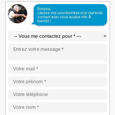
Bonjour,
Laissez vos coordonnées et je reprends
contact avec vous au plus vite. À
bientôt !