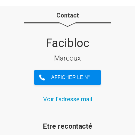
Contact
Facibloc
Marcoux
Voir l'adresse mail
Etre recontacté