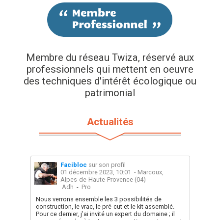
Membre du réseau Twiza, réservé aux
professionnels qui mettent en oeuvre
des techniques d'intérêt écologique ou
patrimonial
Actualités
Facibloc
sur son profil
01 décembre 2023, 10:01
- Marcoux,
Alpes-de-Haute-Provence (04)
Adh
-
Pro
Nous verrons ensemble les 3 possibilités de
construction, le vrac, le pré-cut et le kit assemblé.
Pour ce dernier, j’ai invité un expert du domaine ; il