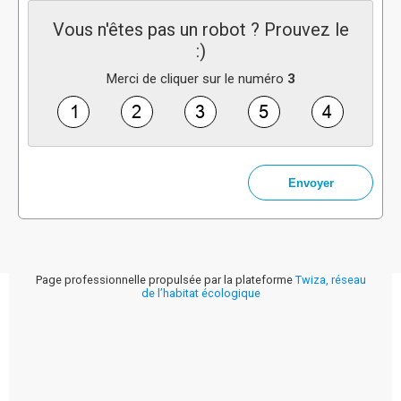
Vous n'êtes pas un robot ? Prouvez le
:)
Merci de cliquer sur le numéro
3
Page professionnelle propulsée par la plateforme
Twiza, réseau
de l’habitat écologique